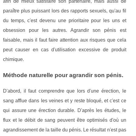
afin de mieux satisfaire son partenaire, mais aussi de
paraître plus puissant lors des rapports sexuels, qu'au fil
du temps, c'est devenu une prioritaire pour les uns et
obsession pour les autres. Agrandir son pénis est
faisable, mais il faut faire attention aux risques que cela
peut causer en cas d'utilisation excessive de produit
chimique.
Méthode naturelle pour agrandir son pénis.
D'abord, il faut comprendre que lors d'une érection, le
sang afflue dans les veines et y reste bloqué, et c'est ce
qui assure une érection durable. D'après les études, le
flux et le débit de sang peuvent être optimisés d'où un
agrandissement de la taille du pénis. Le résultat n'est pas