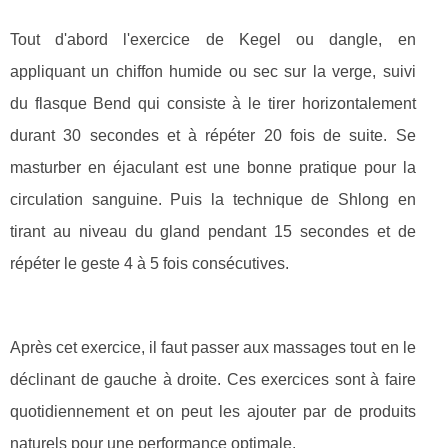
Tout d'abord l'exercice de Kegel ou dangle, en
appliquant un chiffon humide ou sec sur la verge, suivi
du flasque Bend qui consiste à le tirer horizontalement
durant 30 secondes et à répéter 20 fois de suite. Se
masturber en éjaculant est une bonne pratique pour la
circulation sanguine. Puis la technique de Shlong en
tirant au niveau du gland pendant 15 secondes et de
répéter le geste 4 à 5 fois consécutives.
Après cet exercice, il faut passer aux massages tout en le
déclinant de gauche à droite. Ces exercices sont à faire
quotidiennement et on peut les ajouter par de produits
naturels pour une performance optimale.