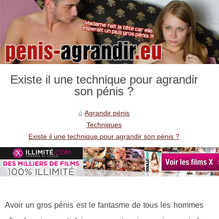
Existe il une technique pour agrandir
son pénis ?
Agrandir pénis
Techniques
Existe il une technique pour agrandir son pénis ?
Avoir un gros pénis est le fantasme de tous les hommes