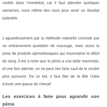
visible dans l'immédiat, car il faut attendre quelques
semaines, voire même des mois pour avoir un résultat
palpable.
L'agrandissement par la méthode naturelle consiste par
un entrainement quotidien de massage, mais aussi la
prise de produits aphrodisiaques qui maximalise le débit
de sang. Il est à noter que le pénis a une taille maximale,
et une fois atteinte, on ne peut rien faire sauf de le rendre
plus puissant. De ce fait, il faut ôter de la tête l'idée
d'avoir une queue de cheval!
Les exercices à faire pour agrandir son
pénis