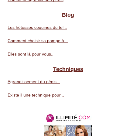
Blog
Les hôtesses coquines du tel...
Comment choisir sa pompe à...
Elles sont là pour vous...
Techniques
Agrandissement du pénis...
Existe il une technique pour...