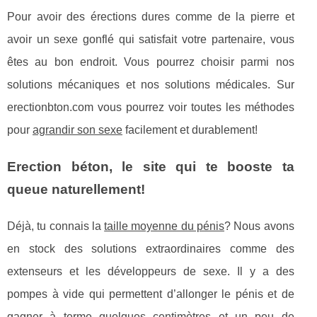
Pour avoir des érections dures comme de la pierre et
avoir un sexe gonflé qui satisfait votre partenaire, vous
êtes au bon endroit. Vous pourrez choisir parmi nos
solutions mécaniques et nos solutions médicales. Sur
erectionbton.com vous pourrez voir toutes les méthodes
pour
agrandir son sexe
facilement et durablement!
Erection béton, le site qui te booste ta
queue naturellement!
Déjà, tu connais la
taille moyenne du pénis
? Nous avons
en stock des solutions extraordinaires comme des
extenseurs et les développeurs de sexe. Il y a des
pompes à vide qui permettent d’allonger le pénis et de
gagner à terme quelques centimètres et un peu de