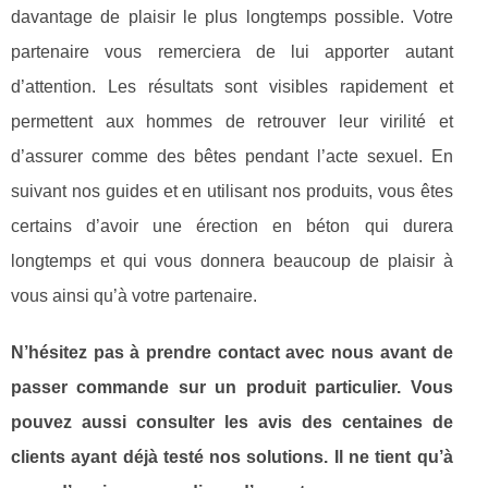
davantage de plaisir le plus longtemps possible. Votre
partenaire vous remerciera de lui apporter autant
d’attention. Les résultats sont visibles rapidement et
permettent aux hommes de retrouver leur virilité et
d’assurer comme des bêtes pendant l’acte sexuel. En
suivant nos guides et en utilisant nos produits, vous êtes
certains d’avoir une érection en béton qui durera
longtemps et qui vous donnera beaucoup de plaisir à
vous ainsi qu’à votre partenaire.
N’hésitez pas à prendre contact avec nous avant de
passer commande sur un produit particulier. Vous
pouvez aussi consulter les avis des centaines de
clients ayant déjà testé nos solutions. Il ne tient qu’à