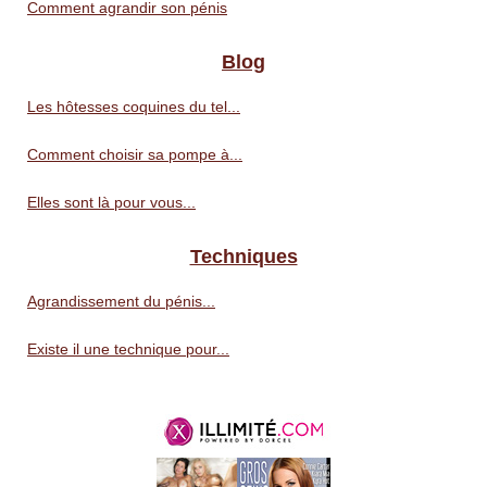
Comment agrandir son pénis
Blog
Les hôtesses coquines du tel...
Comment choisir sa pompe à...
Elles sont là pour vous...
Techniques
Agrandissement du pénis...
Existe il une technique pour...