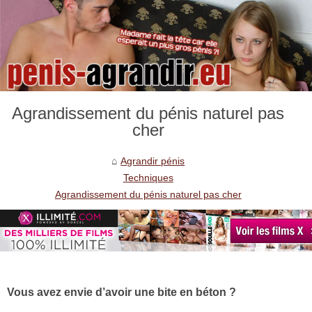
Agrandissement du pénis naturel pas
cher
Agrandir pénis
Techniques
Agrandissement du pénis naturel pas cher
Vous avez envie d’avoir une bite en béton ?