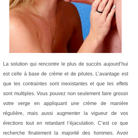
La solution qui rencontre le plus de succès aujourd’hui
est celle à base de crème et de pilules. L’avantage est
que les contraintes sont inexistantes et que les effets
sont multiples. Vous pouvez non seulement faire grossir
votre verge en appliquant une crème de manière
régulière, mais aussi augmenter la vigueur de vos
érections tout en retardant l’éjaculation. C’est ce que
recherche finalement la majorité des hommes. Avoir