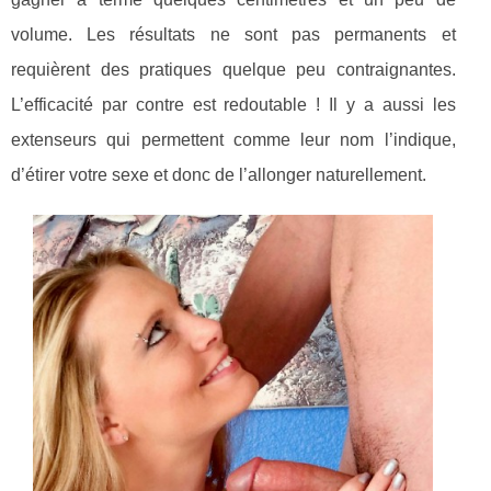
volume. Les résultats ne sont pas permanents et
requièrent des pratiques quelque peu contraignantes.
L’efficacité par contre est redoutable ! Il y a aussi les
extenseurs qui permettent comme leur nom l’indique,
d’étirer votre sexe et donc de l’allonger naturellement.