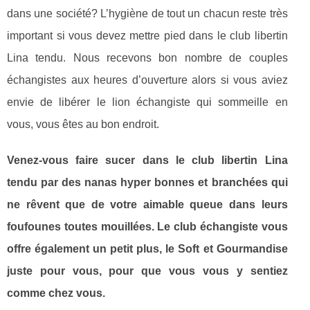
dans une société? L’hygiène de tout un chacun reste très
important si vous devez mettre pied dans le club libertin
Lina tendu. Nous recevons bon nombre de couples
échangistes aux heures d’ouverture alors si vous aviez
envie de libérer le lion échangiste qui sommeille en
vous, vous êtes au bon endroit.
Venez-vous faire sucer dans le club libertin Lina
tendu par des nanas hyper bonnes et branchées qui
ne rêvent que de votre aimable queue dans leurs
foufounes toutes mouillées. Le club échangiste vous
offre également un petit plus, le Soft et Gourmandise
juste pour vous, pour que vous vous y sentiez
comme chez vous.