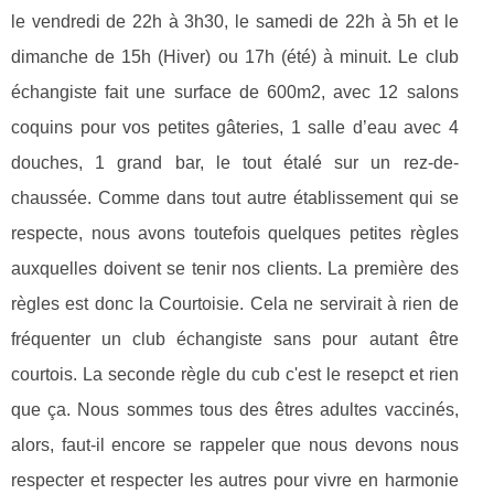
le vendredi de 22h à 3h30, le samedi de 22h à 5h et le
dimanche de 15h (Hiver) ou 17h (été) à minuit. Le club
échangiste fait une surface de 600m2, avec 12 salons
coquins pour vos petites gâteries, 1 salle d’eau avec 4
douches, 1 grand bar, le tout étalé sur un rez-de-
chaussée. Comme dans tout autre établissement qui se
respecte, nous avons toutefois quelques petites règles
auxquelles doivent se tenir nos clients. La première des
règles est donc la Courtoisie. Cela ne servirait à rien de
fréquenter un club échangiste sans pour autant être
courtois. La seconde règle du cub c'est le resepct et rien
que ça. Nous sommes tous des êtres adultes vaccinés,
alors, faut-il encore se rappeler que nous devons nous
respecter et respecter les autres pour vivre en harmonie