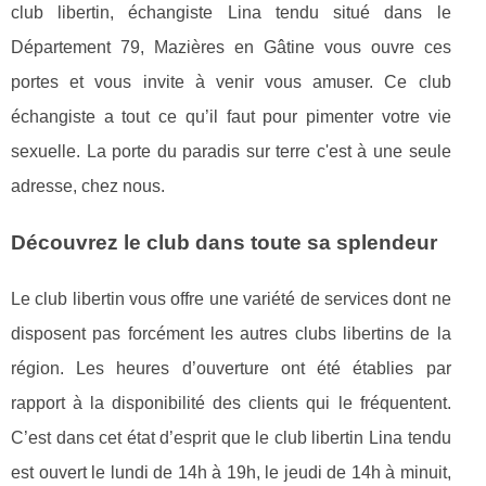
club libertin, échangiste Lina tendu situé dans le
Département 79, Mazières en Gâtine vous ouvre ces
portes et vous invite à venir vous amuser. Ce club
échangiste a tout ce qu’il faut pour pimenter votre vie
sexuelle. La porte du paradis sur terre c'est à une seule
adresse, chez nous.
Découvrez le club dans toute sa splendeur
Le club libertin vous offre une variété de services dont ne
disposent pas forcément les autres clubs libertins de la
région. Les heures d’ouverture ont été établies par
rapport à la disponibilité des clients qui le fréquentent.
C’est dans cet état d’esprit que le club libertin Lina tendu
est ouvert le lundi de 14h à 19h, le jeudi de 14h à minuit,