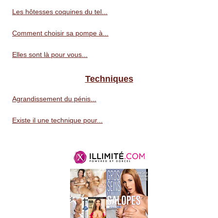
Les hôtesses coquines du tel...
Comment choisir sa pompe à...
Elles sont là pour vous...
Techniques
Agrandissement du pénis...
Existe il une technique pour...