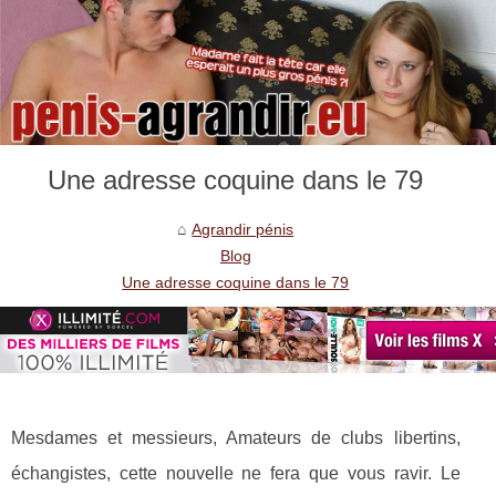
Une adresse coquine dans le 79
Agrandir pénis
Blog
Une adresse coquine dans le 79
Mesdames et messieurs, Amateurs de clubs libertins,
échangistes, cette nouvelle ne fera que vous ravir. Le